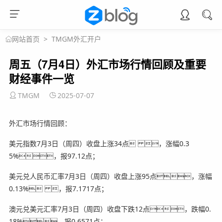
>
TMGM外汇开户
网站首页
周五（7月4日）外汇市场行情回顾及重要
财经事件一览
TMGM
2025-07-07
外汇市场行情回顾：
美元指数7月3日（周四）收盘上涨34点 ，涨幅0.3
5%，报97.12点；
美元兑人民币汇率7月3日（周四）收盘上涨95点，涨幅
0.13% ，报7.1717点；
澳元兑美元汇率7月3日（周四）收盘下跌12点，跌幅0.
18%，报0.6571点；