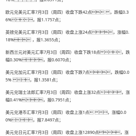
欧元兑美元汇率7月3日（周四）收盘下跌42点 ，跌幅0.3
6%，报1.1757点；
英镑兑美元汇率7月3日（周四）收盘上涨24点，涨幅0.
18% ，报1.3655点；
新西兰元对美元汇率7月3日（周四）收盘下跌18点 ，跌
幅0.30%，报0.6070点；
美元兑加元汇率7月3日（周四）收盘下跌7点，跌幅0.0
5% ，报1.3581点；
美元兑瑞士法郎汇率7月3日（周四）收盘上涨32点，涨
幅0.41%，报0.7951点；
美元兑港币汇率7月3日（周四）收盘上涨1点 ，涨幅0.0
0%，报7.8497点；
美元兑日元汇率7月3日（周四）收盘上涨12890点，涨